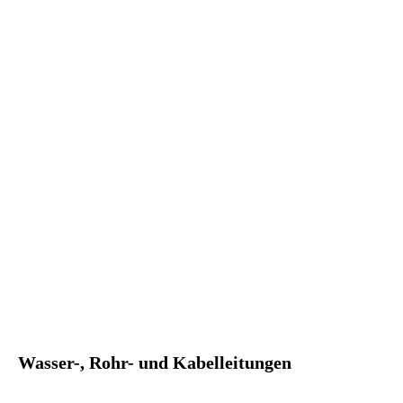
Kabelverlegen
Wasser-, Rohr- und Kabelleitungen