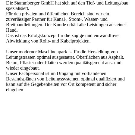
Die Stammberger GmbH hat sich auf den Tief- und Leitungsbau
spezialisiert.
Für den privaten und öffentlichen Bereich sind wir ein
zuverlässiger Partner für Kanal-, Strom-, Wasser- und
Breitbandleitungen. Der Kunde erhält alle Leistungen aus einer
Hand.
Das ist das Erfolgskonzept für die zügige und einwandfreie
Abwicklung von Rohr- und Kabelprojekten.
Unser moderner Maschinenpark ist für die Herstellung von
Leitungstrassen optimal ausgestattet. Oberflächen aus Asphalt,
Beton, Pflaster oder Platten werden qualitätsgerecht aus- und
wieder eingebaut.
Unser Fachpersonal ist im Umgang mit vorhandenen
Bestandsplänen von Leitungssystemen optimal qualifiziert und
kann auf die Gegebenheiten vor Ort kompetent und sicher
eingehen.